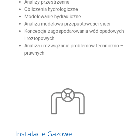
Analizy przestrzenne
Obliczenia hydrologiczne
Modelowanie hydrauliczne
Analiza modelowa przepustowości sieci
Koncepcje zagospodarowania wód opadowych
i roztopowych
Analiza i rozwiązanie problemów techniczno –
prawnych
Instalacje Gazowe