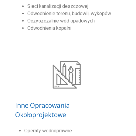
Sieci kanalizacji deszczowej
Odwodnienie terenu, budowli, wykopów
Oczyszczalnie wód opadowych
Odwodnienia kopalni
Inne Opracowania
Okołoprojektowe
Operaty wodnoprawne