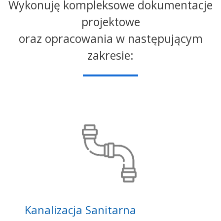
Wykonuję kompleksowe dokumentacje
projektowe
oraz opracowania w następującym
zakresie:
Kanalizacja Sanitarna