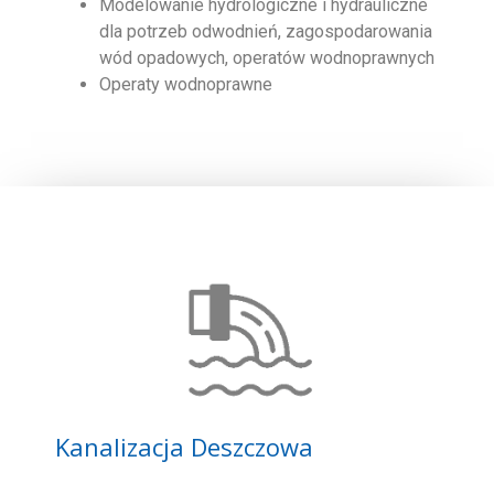
Modelowanie hydrologiczne i hydrauliczne
dla potrzeb odwodnień, zagospodarowania
wód opadowych, operatów wodnoprawnych
Operaty wodnoprawne
Kanalizacja Deszczowa