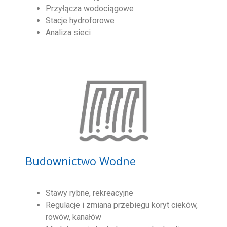
Przyłącza wodociągowe
Stacje hydroforowe
Analiza sieci
Budownictwo Wodne
Stawy rybne, rekreacyjne
Regulacje i zmiana przebiegu koryt cieków,
rowów, kanałów