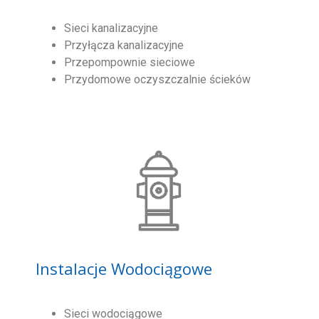
Sieci kanalizacyjne
Przyłącza kanalizacyjne
Przepompownie sieciowe
Przydomowe oczyszczalnie ścieków
Instalacje Wodociągowe
Sieci wodociągowe