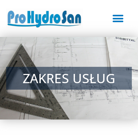
ZAKRES USŁUG